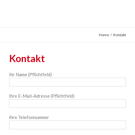
Home
/
Kontakt
Kontakt
Ihr Name (Pflichtfeld)
Ihre E-Mail-Adresse (Pflichtfeld)
Ihre Telefonnummer