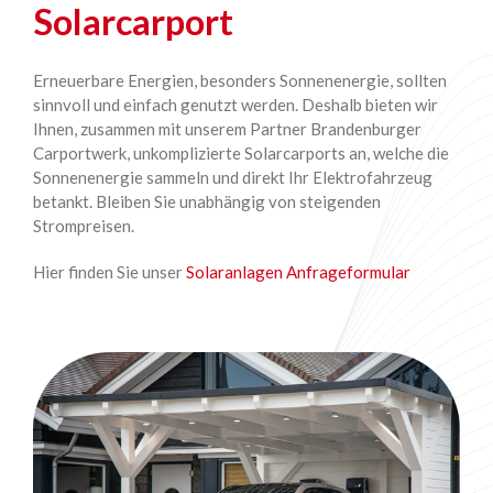
Solarcarport
Erneuerbare Energien, besonders Sonnenenergie, sollten
sinnvoll und einfach genutzt werden. Deshalb bieten wir
Ihnen, zusammen mit unserem Partner Brandenburger
Carportwerk, unkomplizierte Solarcarports an, welche die
Sonnenenergie sammeln und direkt Ihr Elektrofahrzeug
betankt. Bleiben Sie unabhängig von steigenden
Strompreisen.
Hier finden Sie unser
Solaranlagen Anfrageformular