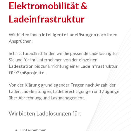
Elektromobilität &
Ladeinfrastruktur
Wir bieten Ihnen
intelligente Ladelösungen
nach Ihren
Ansprüchen.
Schritt für Schritt finden wir die passende Ladelösung für
Sie und für Ihr Unternehmen von der einzelnen
Ladestation
bis zur Errichtung einer
Ladeinfrastruktur
für Großprojekte
.
Von der Klärung grundlegender Fragen nach Anzahl der
Lader, Ladeleistungen, Ladeberechtigungen und Zugänge
über Abrechnung und Lastmanagement.
Wir bieten Ladelösungen für:
Unternehmen