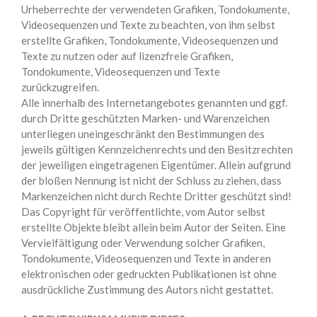
Urheberrechte der verwendeten Grafiken, Tondokumente,
Videosequenzen und Texte zu beachten, von ihm selbst
erstellte Grafiken, Tondokumente, Videosequenzen und
Texte zu nutzen oder auf lizenzfreie Grafiken,
Tondokumente, Videosequenzen und Texte
zurückzugreifen.
Alle innerhalb des Internetangebotes genannten und ggf.
durch Dritte geschützten Marken- und Warenzeichen
unterliegen uneingeschränkt den Bestimmungen des
jeweils gültigen Kennzeichenrechts und den Besitzrechten
der jeweiligen eingetragenen Eigentümer. Allein aufgrund
der bloßen Nennung ist nicht der Schluss zu ziehen, dass
Markenzeichen nicht durch Rechte Dritter geschützt sind!
Das Copyright für veröffentlichte, vom Autor selbst
erstellte Objekte bleibt allein beim Autor der Seiten. Eine
Vervielfältigung oder Verwendung solcher Grafiken,
Tondokumente, Videosequenzen und Texte in anderen
elektronischen oder gedruckten Publikationen ist ohne
ausdrückliche Zustimmung des Autors nicht gestattet.