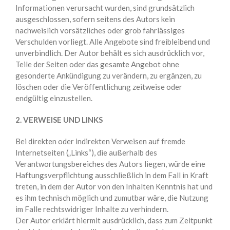
Informationen verursacht wurden, sind grundsätzlich
ausgeschlossen, sofern seitens des Autors kein
nachweislich vorsätzliches oder grob fahrlässiges
Verschulden vorliegt. Alle Angebote sind freibleibend und
unverbindlich. Der Autor behält es sich ausdrücklich vor,
Teile der Seiten oder das gesamte Angebot ohne
gesonderte Ankündigung zu verändern, zu ergänzen, zu
löschen oder die Veröffentlichung zeitweise oder
endgültig einzustellen.
2. VERWEISE UND LINKS
Bei direkten oder indirekten Verweisen auf fremde
Internetseiten („Links“), die außerhalb des
Verantwortungsbereiches des Autors liegen, würde eine
Haftungsverpflichtung ausschließlich in dem Fall in Kraft
treten, in dem der Autor von den Inhalten Kenntnis hat und
es ihm technisch möglich und zumutbar wäre, die Nutzung
im Falle rechtswidriger Inhalte zu verhindern.
Der Autor erklärt hiermit ausdrücklich, dass zum Zeitpunkt