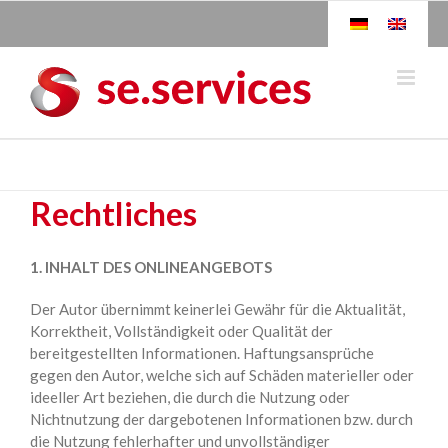
Skip
to
content
Rechtliches
1. INHALT DES ONLINEANGEBOTS
Der Autor übernimmt keinerlei Gewähr für die Aktualität,
Korrektheit, Vollständigkeit oder Qualität der
bereitgestellten Informationen. Haftungsansprüche
gegen den Autor, welche sich auf Schäden materieller oder
ideeller Art beziehen, die durch die Nutzung oder
Nichtnutzung der dargebotenen Informationen bzw. durch
die Nutzung fehlerhafter und unvollständiger