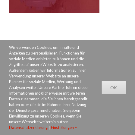
Wir verwenden Cookies, um Inhalte und
Anzeigen zu personalisieren, Funktionen für
soziale Medien anbieten zu können und die
Zugriffe auf unsere Website zu analysieren.
Außerdem geben wir Informationen zu Ihrer
Verwendung unserer Website an unsere
Partner für soziale Medien, Werbung und
Datenschutzerklärung
Rechtliches
Impressum
Analysen weiter. Unsere Partner führen diese
OK
Informationen möglicherweise mit weiteren
Daten zusammen, die Sie ihnen bereitgestellt
haben oder die sie im Rahmen Ihrer Nutzung
der Dienste gesammelt haben. Sie geben
Einwilligung zu unseren Cookies, wenn Sie
unsere Webseite weiterhin nutzen.
Datenschutzerklärung
|
Einstellungen