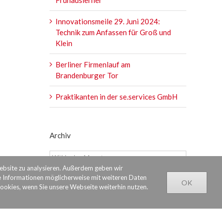
Innovationsmeile 29. Juni 2024:
Technik zum Anfassen für Groß und
Klein
Berliner Firmenlauf am
Brandenburger Tor
Praktikanten in der se.services GmbH
Archiv
Archiv
Website zu analysieren. Außerdem geben wir
e Informationen möglicherweise mit weiteren Daten
OK
Cookies, wenn Sie unsere Webseite weiterhin nutzen.