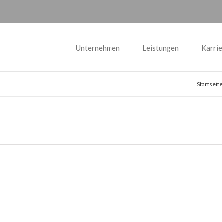
Unternehmen
Leistungen
Karrie
Startseit