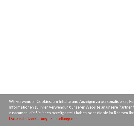
Wir verwenden Cookies, um Inhalte und Anzeigen zu personalisieren, Fu
Informationen zu Ihrer Verwendung unserer Website an unsere Partner f
zusammen, die Sie ihnen bereitgestellt haben oder die sie im Rahmen Ih
Datenschutzerklärung
|
Einstellungen