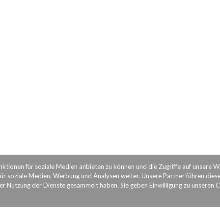
nktionen für soziale Medien anbieten zu können und die Zugriffe auf unsere 
ür soziale Medien, Werbung und Analysen weiter. Unsere Partner führen dies
rer Nutzung der Dienste gesammelt haben. Sie geben Einwilligung zu unseren 