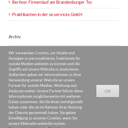
Berliner Firmenlauf am Brandenburger Tor
Praktikanten in der se.services GmbH
Archiv
Archiv
Wir verwenden Cookies, um Inhalte und
Anzeigen zu personalisieren, Funktionen für
soziale Medien anbieten zu können und die
Zugriffe auf unsere Website zu analysieren.
Außerdem geben wir Informationen zu Ihrer
Verwendung unserer Website an unsere
Partner für soziale Medien, Werbung und
Analysen weiter. Unsere Partner führen diese
OK
Informationen möglicherweise mit weiteren
Daten zusammen, die Sie ihnen bereitgestellt
haben oder die sie im Rahmen Ihrer Nutzung
Datenschutzerklärung
Rechtliches
Impressum
der Dienste gesammelt haben. Sie geben
Einwilligung zu unseren Cookies, wenn Sie
unsere Webseite weiterhin nutzen.