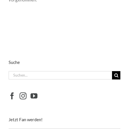
Suche
Suche
nach:
Jetzt Fan werden!