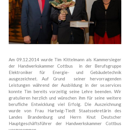
Am 09.12.2014 wurde Tim Kittelmann als Kammersieger
der Handwerkskammer Cottbus in der Berufsgruppe
Elektroniker für Energie- und Gebäudetechnik
ausgezeichnet. Auf Grund seiner hervorragenden
Leistungen während der Ausbildung in der se.services
konnte Tim bereits vorzeitig seine Lehre beenden. Wir
gratulieren herzlich und wünschen ihm für seine weitere
berufliche Entwicklung viel Erfolg. Die Auszeichnung
wurde von Frau Hartwig-Tiedt Staatssekretärin des
Landes Brandenburg und Herrn Knut Deutscher
Hauptgeschäftsführer der Handwerkskammer Cottbus
vorgenommen.