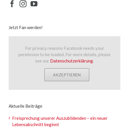
Jetzt Fan werden!
For privacy reasons Facebook needs your
permission to be loaded. For more details, please
see our
Datenschutzerklärung
.
AKZEPTIEREN
Aktuelle Beiträge
Freisprechung unserer Auszubildenden – ein neuer
Lebensabschnitt beginnt