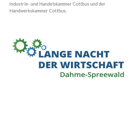
Industrie- und Handelskammer Cottbus und der
Handwerkskammer Cottbus.