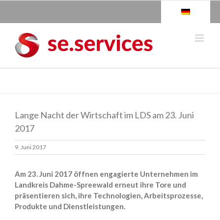
Skip
to
content
Lange Nacht der Wirtschaft im LDS am 23. Juni
2017
9. Juni 2017
Am 23. Juni 2017 öffnen engagierte Unternehmen im
Landkreis Dahme-Spreewald erneut ihre Tore und
präsentieren sich, ihre Technologien, Arbeitsprozesse,
Produkte und Dienstleistungen.