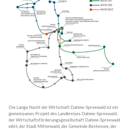
Die Lange Nacht der Wirtschaft Dahme-Spreewald ist ein
gemeinsames Projekt des Landkreises Dahme-Spreewald,
der Wirtschaftsförderungsgesellschaft Dahme-Spreewald
mbH, der Stadt Mittenwald, der Gemeinde Bestensee, der