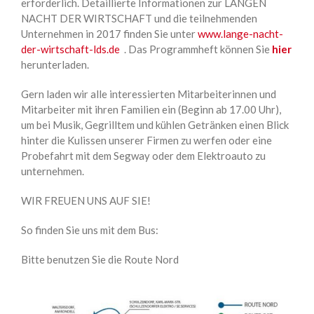
erforderlich. Detaillierte Informationen zur LANGEN
NACHT DER WIRTSCHAFT und die teilnehmenden
Unternehmen in 2017 finden Sie unter
www.lange-nacht-
der-wirtschaft-lds.de
. Das Programmheft können Sie
hier
herunterladen.
Gern laden wir alle interessierten Mitarbeiterinnen und
Mitarbeiter mit ihren Familien ein (Beginn ab 17.00 Uhr),
um bei Musik, Gegrilltem und kühlen Getränken einen Blick
hinter die Kulissen unserer Firmen zu werfen oder eine
Probefahrt mit dem Segway oder dem Elektroauto zu
unternehmen.
WIR FREUEN UNS AUF SIE!
So finden Sie uns mit dem Bus:
Bitte benutzen Sie die Route Nord