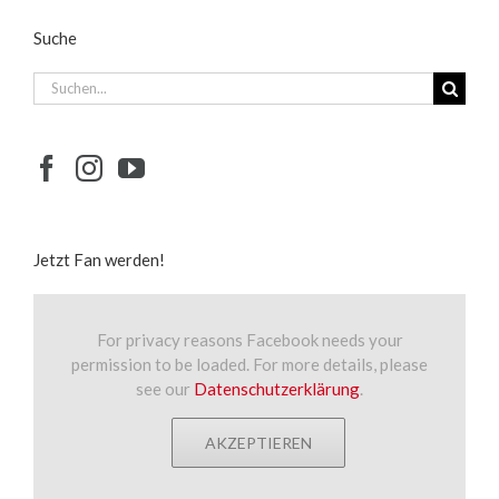
Suche
Suche
nach:
Jetzt Fan werden!
For privacy reasons Facebook needs your
permission to be loaded. For more details, please
see our
Datenschutzerklärung
.
AKZEPTIEREN