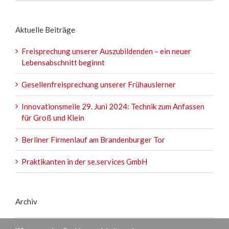
Aktuelle Beiträge
Freisprechung unserer Auszubildenden – ein neuer
Lebensabschnitt beginnt
Gesellenfreisprechung unserer Frühauslerner
Innovationsmeile 29. Juni 2024: Technik zum Anfassen
für Groß und Klein
Berliner Firmenlauf am Brandenburger Tor
Praktikanten in der se.services GmbH
Archiv
Archiv