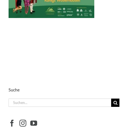
Suche
Suche
nach: