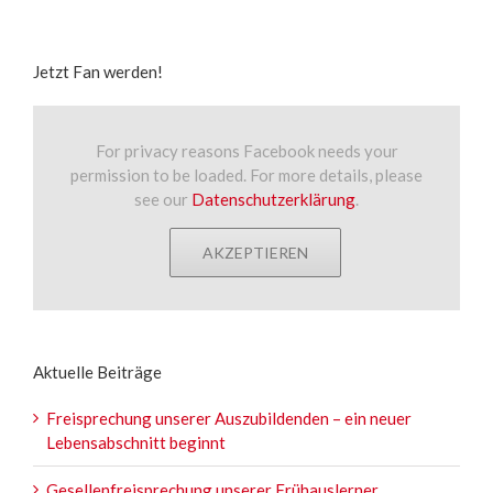
Jetzt Fan werden!
For privacy reasons Facebook needs your
permission to be loaded. For more details, please
see our
Datenschutzerklärung
.
AKZEPTIEREN
Aktuelle Beiträge
Freisprechung unserer Auszubildenden – ein neuer
Lebensabschnitt beginnt
Gesellenfreisprechung unserer Frühauslerner