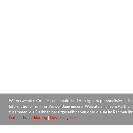
Wir verwenden Cookies, um Inhalte und Anzeigen zu personalisieren, Fu
Informationen zu Ihrer Verwendung unserer Website an unsere Partner f
zusammen, die Sie ihnen bereitgestellt haben oder die sie im Rahmen Ih
Datenschutzerklärung
|
Einstellungen