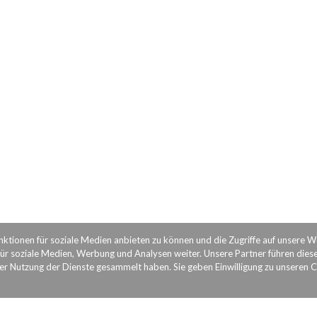
nktionen für soziale Medien anbieten zu können und die Zugriffe auf unsere 
ür soziale Medien, Werbung und Analysen weiter. Unsere Partner führen dies
rer Nutzung der Dienste gesammelt haben. Sie geben Einwilligung zu unseren 