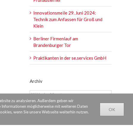
Innovationsmeile 29. Juni 2024:
Technik zum Anfassen für Groß und
Klein
Berliner Firmenlauf am
Brandenburger Tor
Praktikanten in der se.services GmbH
Archiv
Archiv
Website zu analysieren. Außerdem geben wir
e Informationen möglicherweise mit weiteren Daten
OK
Cookies, wenn Sie unsere Webseite weiterhin nutzen.