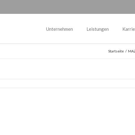
Unternehmen
Leistungen
Karrie
Startseite
/
MAZ: