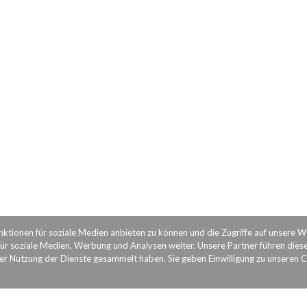
nktionen für soziale Medien anbieten zu können und die Zugriffe auf unsere 
ür soziale Medien, Werbung und Analysen weiter. Unsere Partner führen dies
rer Nutzung der Dienste gesammelt haben. Sie geben Einwilligung zu unseren 