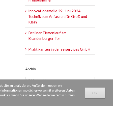
Innovationsmeile 29. Juni 2024:
Technik zum Anfassen für Groß und
Klein
Berliner Firmenlauf am
Brandenburger Tor
Praktikanten in der se.services GmbH
Archiv
Archiv
Website zu analysieren. Außerdem geben wir
e Informationen möglicherweise mit weiteren Daten
OK
Cookies, wenn Sie unsere Webseite weiterhin nutzen.