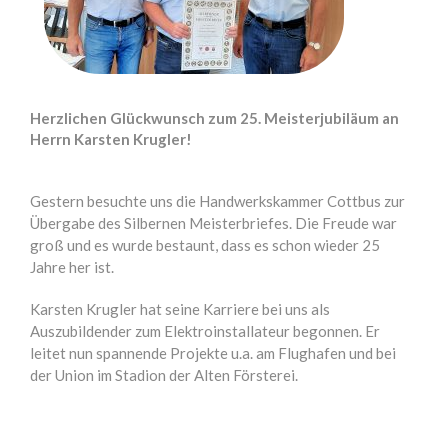
Herzlichen Glückwunsch zum 25. Meisterjubiläum an
Herrn Karsten Krugler!
Gestern besuchte uns die Handwerkskammer Cottbus zur
Übergabe des Silbernen Meisterbriefes. Die Freude war
groß und es wurde bestaunt, dass es schon wieder 25
Jahre her ist.
Karsten Krugler hat seine Karriere bei uns als
Auszubildender zum Elektroinstallateur begonnen. Er
leitet nun spannende Projekte u.a. am Flughafen und bei
der Union im Stadion der Alten Försterei.