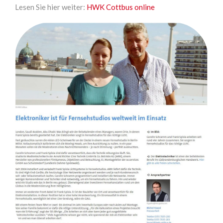
Lesen Sie hier weiter:
HWK Cottbus online