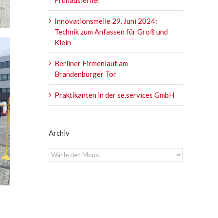
Innovationsmeile 29. Juni 2024:
Technik zum Anfassen für Groß und
Klein
Berliner Firmenlauf am
Brandenburger Tor
Praktikanten in der se.services GmbH
Archiv
Archiv