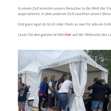
In einem Zelt konnten unsere Besucher in die Welt der El
ausprobieren. In dem anderem Zelt tauchten unsere Besuch
Und ganz egal ob Groß oder Klein, es war für alle ein tol
Lesen Sie den ganzen Artikel
hier
auf der Webseite des L