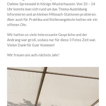
Dahme-Spreewald in Königs Wusterhausen. Von 10 – 14
Uhr konnte man sich rund um das Thema Ausbildung
informieren und an kleinen Mitmach-Stationen probieren.
Aber auch für Praktika und Stellenangebote hatten wir ein
offenes Ohr.
Wir hatten so viele interessante Gespräche und der
Andrang war groß, sodass nur für diese 3 Fotos Zeit war.
Vielen Dank für Euer Kommen!
Wir freuen uns aufs nächste Jahr!