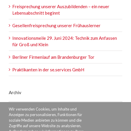
Freisprechung unserer Auszubildenden – ein neuer
Lebensabschnitt beginnt
Gesellenfreisprechung unserer Frühauslerner
Innovationsmeile 29. Juni 2024: Technik zum Anfassen
für Groß und Klein
Berliner Firmenlauf am Brandenburger Tor
Praktikanten in der se.services GmbH
Archiv
Archiv
Wir verwenden Cookies, um Inhalte und
Anzeigen zu personalisieren, Funktionen für
soziale Medien anbieten zu können und die
Zugriffe auf unsere Website zu analysieren.