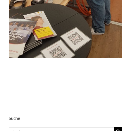
Suche
Suche