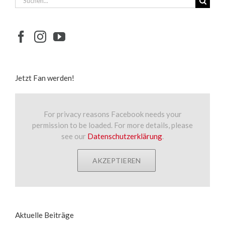
nach:
Jetzt Fan werden!
For privacy reasons Facebook needs your
permission to be loaded. For more details, please
see our
Datenschutzerklärung
.
AKZEPTIEREN
Aktuelle Beiträge