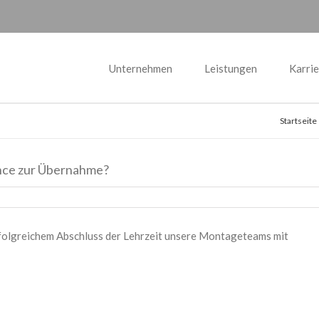
Unternehmen
Leistungen
Karrie
Startseite
ance zur Übernahme?
rfolgreichem Abschluss der Lehrzeit unsere Montageteams mit