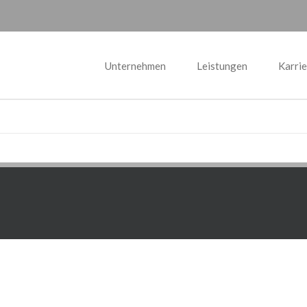
Unternehmen
Leistungen
Karrie