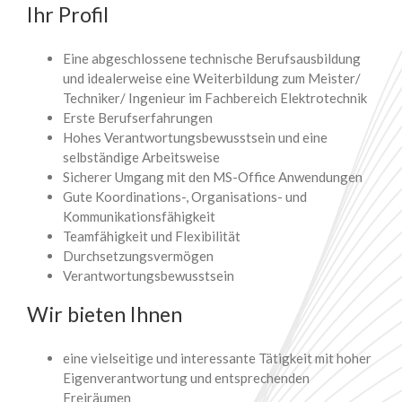
Ihr Profil
Eine abgeschlossene technische Berufsausbildung
und idealerweise eine Weiterbildung zum Meister/
Techniker/ Ingenieur im Fachbereich Elektrotechnik
Erste Berufserfahrungen
Hohes Verantwortungsbewusstsein und eine
selbständige Arbeitsweise
Sicherer Umgang mit den MS-Office Anwendungen
Gute Koordinations-, Organisations- und
Kommunikationsfähigkeit
Teamfähigkeit und Flexibilität
Durchsetzungsvermögen
Verantwortungsbewusstsein
Wir bieten Ihnen
eine vielseitige und interessante Tätigkeit mit hoher
Eigenverantwortung und entsprechenden
Freiräumen