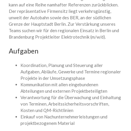
kann auf eine Reihe namhafter Referenzen zurückblicken.
Der repräsentative Firmensitz liegt verkehrsgünstig,
unweit der Autobahn sowie des BER, an der südlichen
Grenze der Hauptstadt Berlin. Zur Verstärkung unseres
Teams suchen wir für den regionalen Einsatz in Berlin und
Brandenburg Projektleiter Elektrotechnik (m/w/d).
Aufgaben
Koordination, Planung und Steuerung aller
Aufgaben, Abläufe, Gewerke und Termine regionaler
Projekte in der Umsetzungsphase
Kommunikation mit allen eingebundenen
Abteilungen und externen Projektbeteiligten
Verantwortung für die Überwachung und Einhaltung
von Terminen, Arbeitssicherheitsvorschriften,
Kosten und QM-Richtlinien
Einkauf von Nachunternehmerleistungen und
projektbezogenem Material