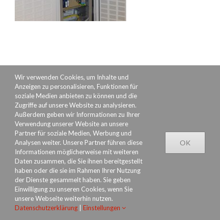
Wir verwenden Cookies, um Inhalte und
Anzeigen zu personalisieren, Funktionen für
soziale Medien anbieten zu können und die
Zugriffe auf unsere Website zu analysieren.
Außerdem geben wir Informationen zu Ihrer
Verwendung unserer Website an unsere
Partner für soziale Medien, Werbung und
Datenschutzerklärung
Rechtliches
Impressum
Analysen weiter. Unsere Partner führen diese
OK
Informationen möglicherweise mit weiteren
Daten zusammen, die Sie ihnen bereitgestellt
haben oder die sie im Rahmen Ihrer Nutzung
der Dienste gesammelt haben. Sie geben
Einwilligung zu unseren Cookies, wenn Sie
unsere Webseite weiterhin nutzen.
Datenschutzerklärung
|
Einstellungen