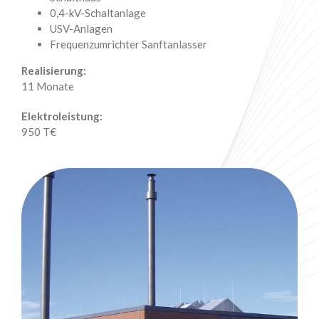
0,4-kV-Schaltanlage
USV-Anlagen
Frequenzumrichter Sanftanlasser
Realisierung:
11 Monate
Elektroleistung:
950 T€