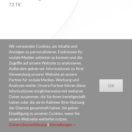
72 T€
Wir verwenden Cookies, um Inhalte und
Anzeigen zu personalisieren, Funktionen für
soziale Medien anbieten zu können und die
Zugriffe auf unsere Website zu analysieren.
Außerdem geben wir Informationen zu Ihrer
Verwendung unserer Website an unsere
Partner für soziale Medien, Werbung und
Analysen weiter. Unsere Partner führen diese
OK
Datenschutzerklärung
Rechtliches
Impressum
Informationen möglicherweise mit weiteren
Daten zusammen, die Sie ihnen bereitgestellt
haben oder die sie im Rahmen Ihrer Nutzung
der Dienste gesammelt haben. Sie geben
Einwilligung zu unseren Cookies, wenn Sie
unsere Webseite weiterhin nutzen.
Datenschutzerklärung
|
Einstellungen