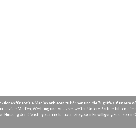
nktionen für soziale Medien anbieten zu können und die Zugriffe auf unsere 
ür soziale Medien, Werbung und Analysen weiter. Unsere Partner führen dies
rer Nutzung der Dienste gesammelt haben. Sie geben Einwilligung zu unseren 