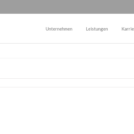
Unternehmen
Leistungen
Karrie