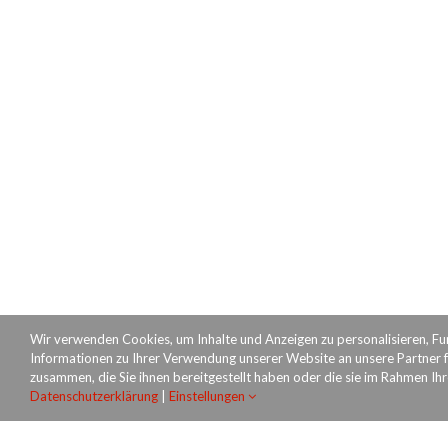
Wir verwenden Cookies, um Inhalte und Anzeigen zu personalisieren, Fu
Informationen zu Ihrer Verwendung unserer Website an unsere Partner f
zusammen, die Sie ihnen bereitgestellt haben oder die sie im Rahmen Ih
Datenschutzerklärung
|
Einstellungen