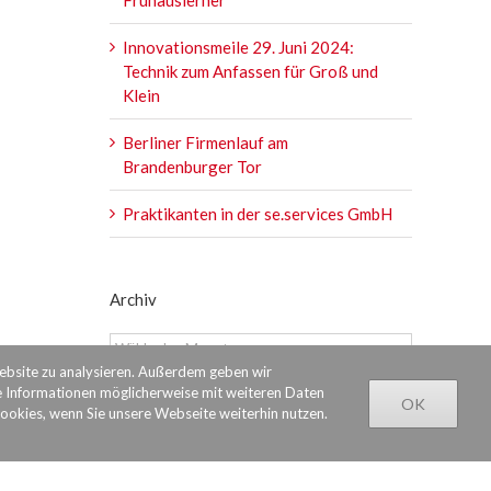
Innovationsmeile 29. Juni 2024:
Technik zum Anfassen für Groß und
Klein
Berliner Firmenlauf am
Brandenburger Tor
Praktikanten in der se.services GmbH
Archiv
Archiv
Website zu analysieren. Außerdem geben wir
e Informationen möglicherweise mit weiteren Daten
OK
Cookies, wenn Sie unsere Webseite weiterhin nutzen.