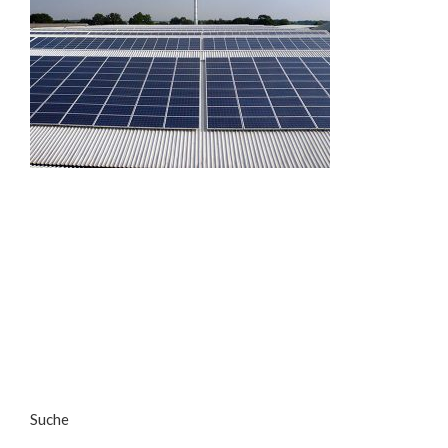
Suche