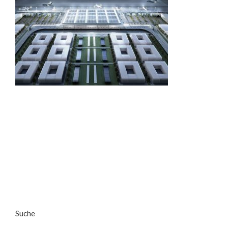
Suche