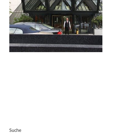
Suche