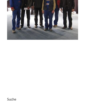
Suche