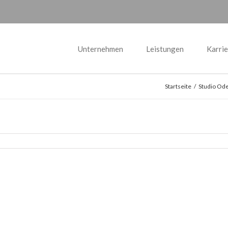
Unternehmen
Leistungen
Karrie
Startseite
/
Studio Od