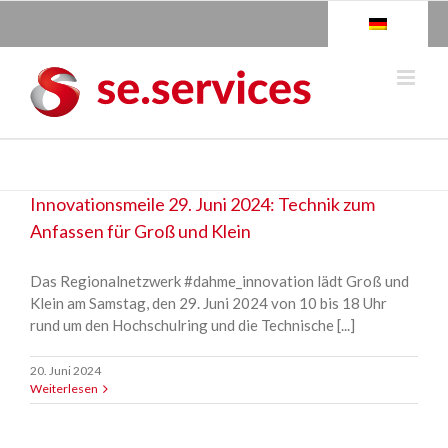
Skip
to
content
Innovationsmeile 29. Juni 2024: Technik zum
Anfassen für Groß und Klein
Das Regionalnetzwerk #dahme_innovation lädt Groß und
Klein am Samstag, den 29. Juni 2024 von 10 bis 18 Uhr
rund um den Hochschulring und die Technische [...]
20. Juni 2024
Weiterlesen