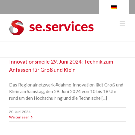
Skip
to
content
Innovationsmeile 29. Juni 2024: Technik zum
Anfassen für Groß und Klein
Das Regionalnetzwerk #dahme_innovation lädt Groß und
Klein am Samstag, den 29. Juni 2024 von 10 bis 18 Uhr
rund um den Hochschulring und die Technische [...]
20. Juni 2024
Weiterlesen