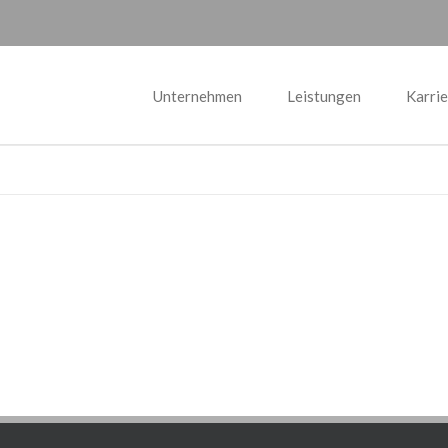
Unternehmen
Leistungen
Karrie