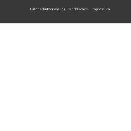
Datenschutzerklärung
Rechtliches
Impressum