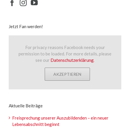
Jetzt Fan werden!
For privacy reasons Facebook needs your
permission to be loaded. For more details, please
see our
Datenschutzerklärung
.
AKZEPTIEREN
Aktuelle Beiträge
Freisprechung unserer Auszubildenden – ein neuer
Lebensabschnitt beginnt