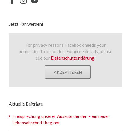
Jetzt Fan werden!
For privacy reasons Facebook needs your
permission to be loaded. For more details, please
see our
Datenschutzerklärung
.
AKZEPTIEREN
Aktuelle Beiträge
Freisprechung unserer Auszubildenden – ein neuer
Lebensabschnitt beginnt