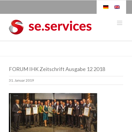
Skip
to
content
FORUM IHK Zeitschrift Ausgabe 12 2018
31. Januar 2019